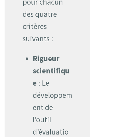
pour chacun
des quatre
critères
suivants :
Rigueur
scientifiqu
e
: Le
développem
ent de
l’outil
d’évaluatio