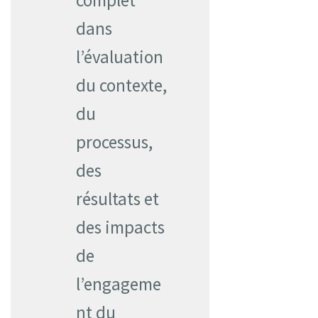
dans
l’évaluation
du contexte,
du
processus,
des
résultats et
des impacts
de
l’engageme
nt du