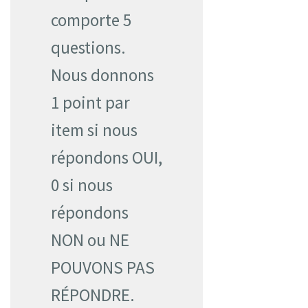
comporte 5
questions.
Nous donnons
1 point par
item si nous
répondons OUI,
0 si nous
répondons
NON ou NE
POUVONS PAS
RÉPONDRE.