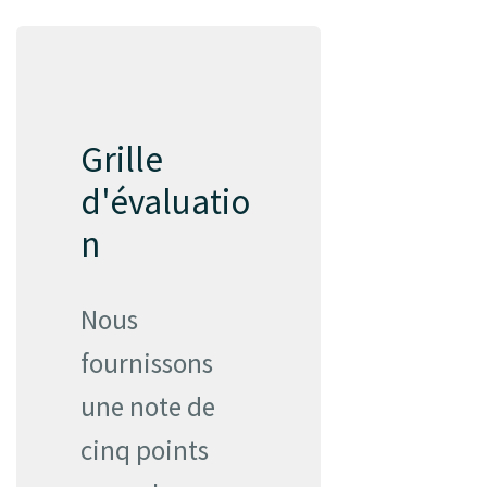
Grille
d'évaluatio
n
Nous
fournissons
une note de
cinq points