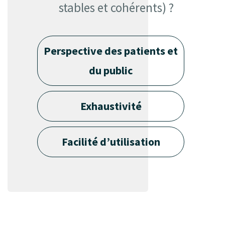
stables et cohérents) ?
Perspective des patients et
du public
Exhaustivité
Facilité d’utilisation