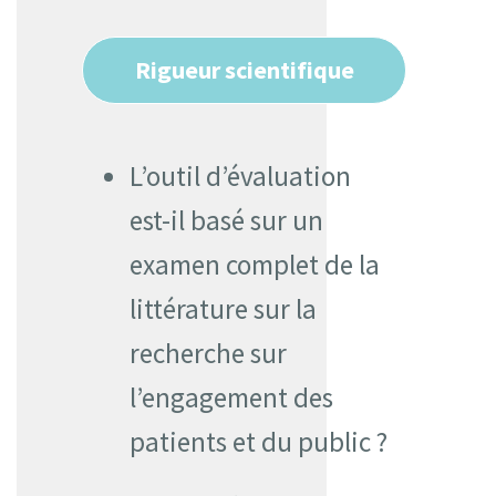
Rigueur scientifique
L’outil d’évaluation
est-il basé sur un
examen complet de la
littérature sur la
recherche sur
l’engagement des
patients et du public ?