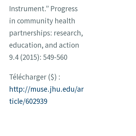
Instrument.” Progress
in community health
partnerships: research,
education, and action
9.4 (2015): 549-560
Télécharger ($) :
http://muse.jhu.edu/ar
ticle/602939