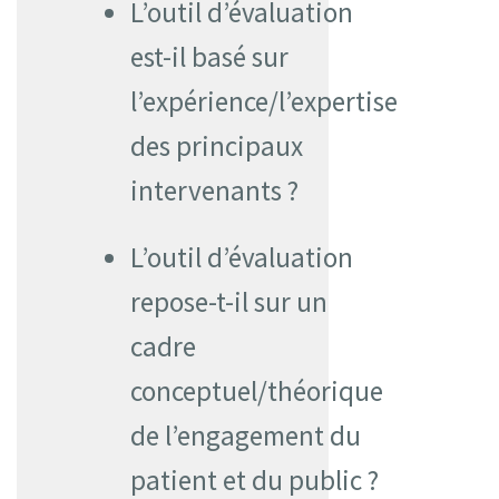
L’outil d’évaluation
est-il basé sur
l’expérience/l’expertise
des principaux
intervenants ?
L’outil d’évaluation
repose-t-il sur un
cadre
conceptuel/théorique
de l’engagement du
patient et du public ?