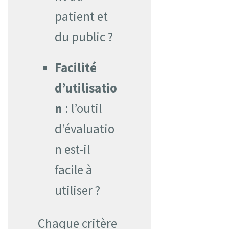
patient et
du public ?
Facilité
d’utilisatio
n
: l’outil
d’évaluatio
n est-il
facile à
utiliser ?
Chaque critère