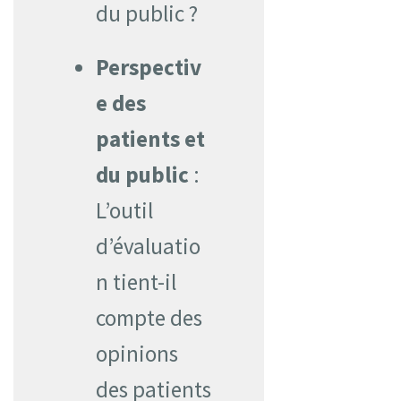
du public ?
Perspectiv
e des
patients et
du public
:
L’outil
d’évaluatio
n tient-il
compte des
opinions
des patients