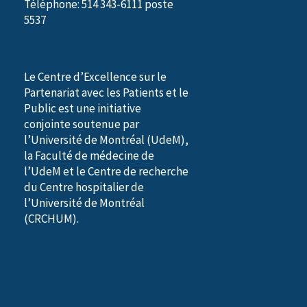
Téléphone: 514 343-6111 poste
5537
Le Centre d’Excellence sur le
Partenariat avec les Patients et le
Public est une initiative
conjointe soutenue par
l’Université de Montréal (UdeM),
la Faculté de médecine de
l’UdeM et le Centre de recherche
du Centre hospitalier de
l’Université de Montréal
(CRCHUM).