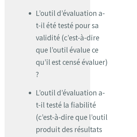
L’outil d’évaluation a-
t-il été testé pour sa
validité (c’est-à-dire
que l’outil évalue ce
qu’il est censé évaluer)
?
L’outil d’évaluation a-
t-il testé la fiabilité
(c’est-à-dire que l’outil
produit des résultats