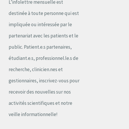
L’infolettre mensuelle est
destinée à toute personne qui est
impliquée ou intéressée par le
partenariat avec les patients et le
public. Patient.e.s partenaires,
étudiant.e.s, professionnel.le.s de
recherche, clinicien.nes et
gestionnaires, inscrivez-vous pour
recevoir des nouvelles sur nos
activités scientifiques et notre
veille informationnelle!