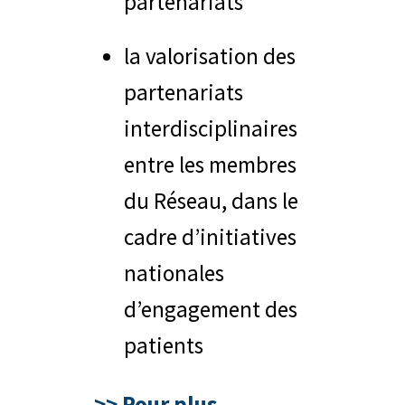
partenariats
la valorisation des
partenariats
interdisciplinaires
entre les membres
du Réseau, dans le
cadre d’initiatives
nationales
d’engagement des
patients
>> Pour plus