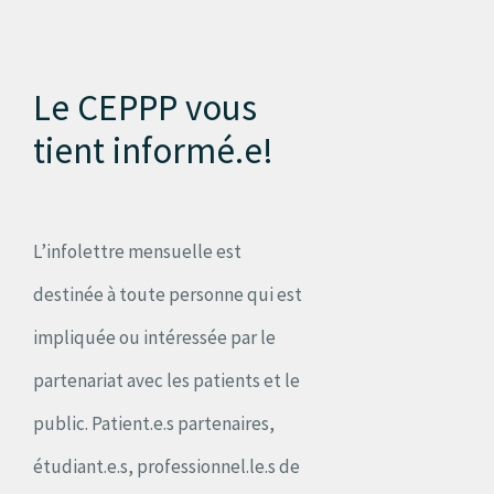
Le CEPPP vous
tient informé.e!
L’infolettre mensuelle est
destinée à toute personne qui est
impliquée ou intéressée par le
partenariat avec les patients et le
public. Patient.e.s partenaires,
étudiant.e.s, professionnel.le.s de