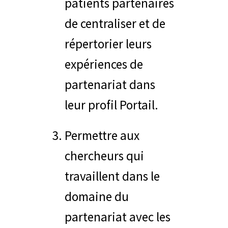
patients partenaires
de centraliser et de
répertorier leurs
expériences de
partenariat dans
leur profil Portail.
Permettre aux
chercheurs qui
travaillent dans le
domaine du
partenariat avec les