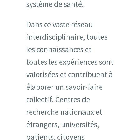
système de santé.
Dans ce vaste réseau
interdisciplinaire, toutes
les connaissances et
toutes les expériences sont
valorisées et contribuent à
élaborer un savoir-faire
collectif. Centres de
recherche nationaux et
étrangers, universités,
patients, citoyens