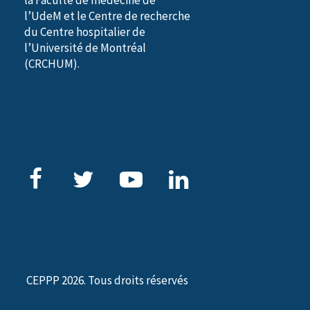
la Faculté de médecine de
l’UdeM et le Centre de recherche
du Centre hospitalier de
l’Université de Montréal
(CRCHUM).
CEPPP 2026. Tous droits réservés