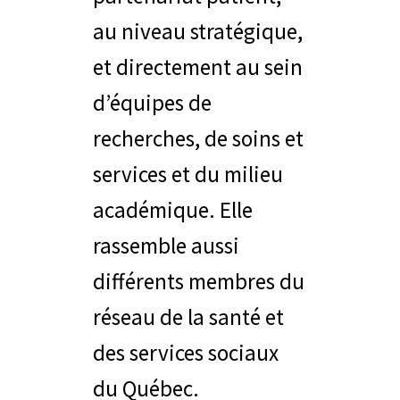
au niveau stratégique,
et directement au sein
d’équipes de
recherches, de soins et
services et du milieu
académique. Elle
rassemble aussi
différents membres du
réseau de la santé et
des service
s sociaux
du Québec.