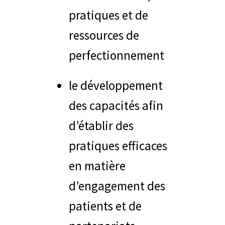
pratiques et de
ressources de
perfectionnement
le développement
des capacités afin
d’établir des
pratiques efficaces
en matière
d’engagement des
patients et de