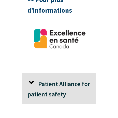
d’informations
Patient Alliance for
patient safety