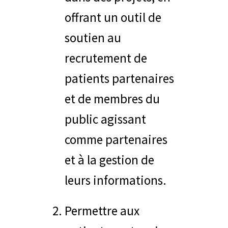
offrant un outil de
soutien au
recrutement de
patients partenaires
et de membres du
public agissant
comme partenaires
et à la gestion de
leurs informations.
Permettre aux