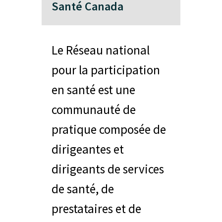
Santé Canada
Le Réseau national
pour la participation
en santé est une
communauté de
pratique composée de
dirigeantes et
dirigeants de services
de santé, de
prestataires et de