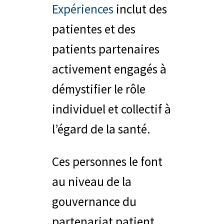
Expériences
inclut des
patientes et des
patients partenaires
activement engagés à
démystifier le rôle
individuel et collectif à
l’égard de la santé.
Ces personnes le font
au niveau de la
gouvernance du
partenariat patient,