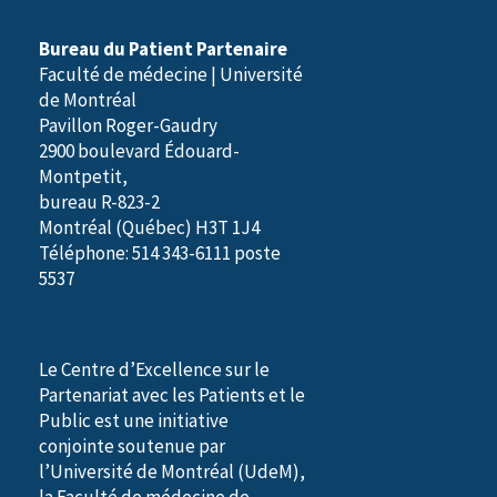
Bureau du Patient Partenaire
Faculté de médecine | Université
de Montréal
Pavillon Roger-Gaudry
2900 boulevard Édouard-
Montpetit,
bureau R-823-2
Montréal (Québec) H3T 1J4
Téléphone: 514 343-6111 poste
5537
Le Centre d’Excellence sur le
Partenariat avec les Patients et le
Public est une initiative
conjointe soutenue par
l’Université de Montréal (UdeM),