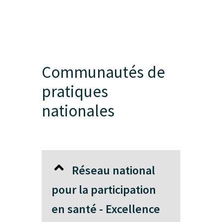
Communautés de
pratiques
nationales
Réseau national
pour la participation
en santé - Excellence