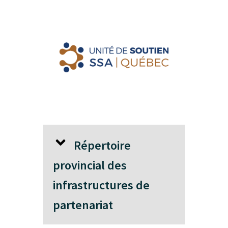
Répertoire
provincial des
infrastructures de
partenariat