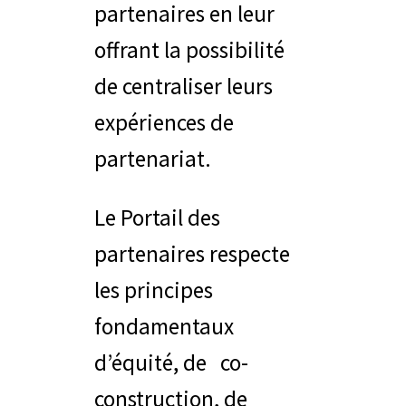
partenaires en leur
offrant la possibilité
de centraliser leurs
expériences de
partenariat.
Le Portail des
partenaires respecte
les principes
fondamentaux
d’équité, de co-
construction, de