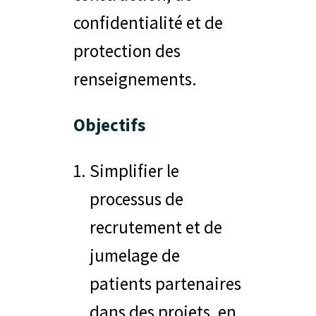
confidentialité et de
protection des
renseignements.
Objectifs
Simplifier le
processus de
recrutement et de
jumelage de
patients partenaires
dans des projets, en