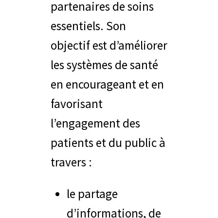
partenaires de soins
essentiels. Son
objectif est d’améliorer
les systèmes de santé
en encourageant et en
favorisant
l’engagement des
patients et du public à
travers :
le partage
d’informations, de