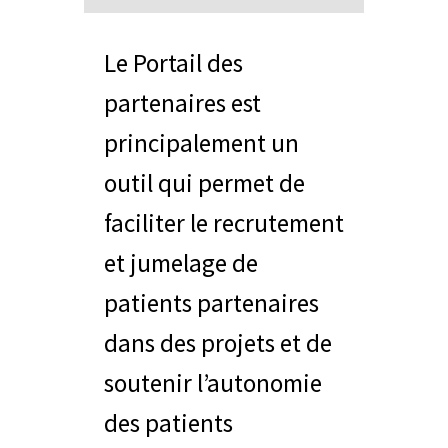
Le Portail des
partenaires est
principalement un
outil qui permet de
faciliter le recrutement
et jumelage de
patients partenaires
dans des projets et de
soutenir l’autonomie
des patients