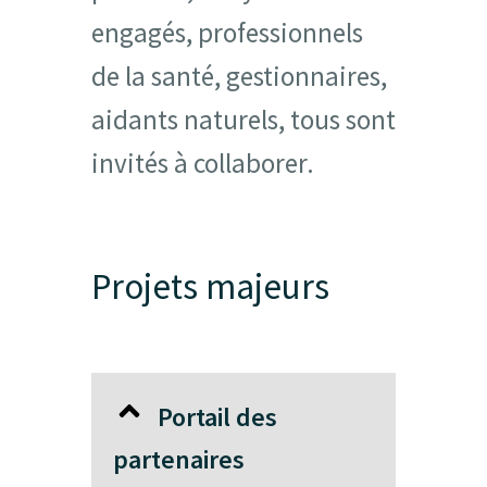
engagés, professionnels
de la santé, gestionnaires,
aidants naturels, tous sont
invités à collaborer.
Projets majeurs
Portail des
partenaires