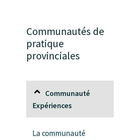
Communautés de
pratique
provinciales
Communauté
Expériences
La communauté