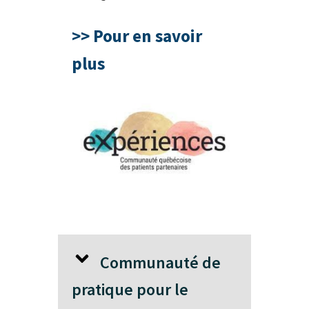
>> Pour en savoir
plus
Communauté de
pratique pour le