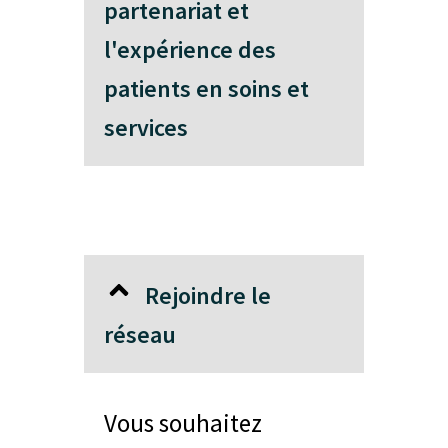
partenariat et
l'expérience des
patients en soins et
services
Rejoindre le
réseau
Vous souhaitez