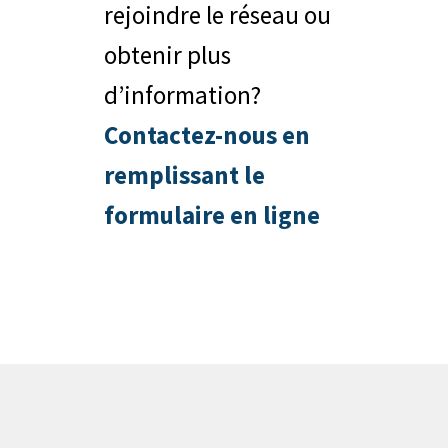
rejoindre le réseau ou
obtenir plus
d’information?
Contactez-nous en
remplissant le
formulaire en ligne