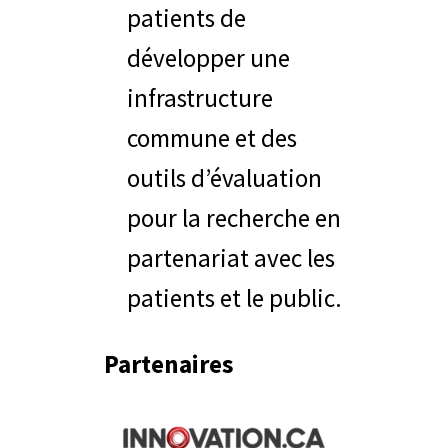
patients de
développer une
infrastructure
commune et des
outils d’évaluation
pour la recherche en
partenariat avec les
patients et le public.
Partenaires