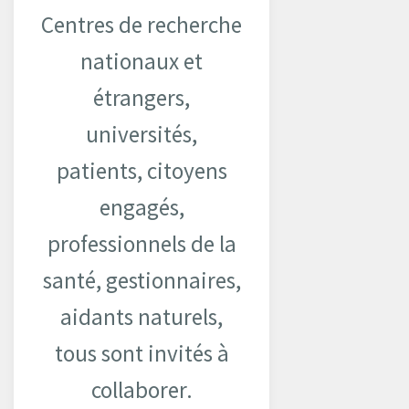
Centres de recherche
nationaux et
étrangers,
universités,
patients, citoyens
engagés,
professionnels de la
santé, gestionnaires,
aidants naturels,
tous sont invités à
collaborer.