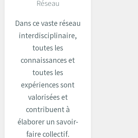
Réseau
Dans ce vaste réseau
interdisciplinaire,
toutes les
connaissances et
toutes les
expériences sont
valorisées et
contribuent à
élaborer un savoir-
faire collectif.