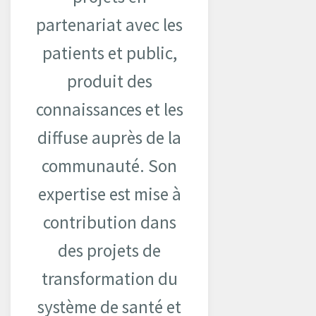
partenariat avec les
patients et public,
produit des
connaissances et les
diffuse auprès de la
communauté. Son
expertise est mise à
contribution dans
des projets de
transformation du
système de santé et