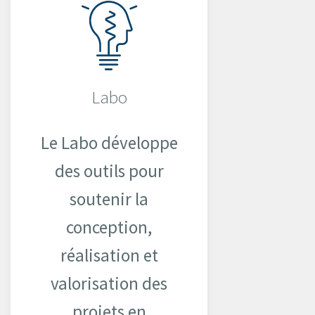
Labo
Le Labo développe
des outils pour
soutenir la
conception,
réalisation et
valorisation des
projets en