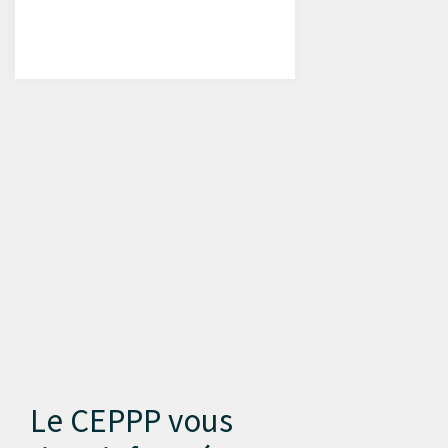
Le CEPPP vous