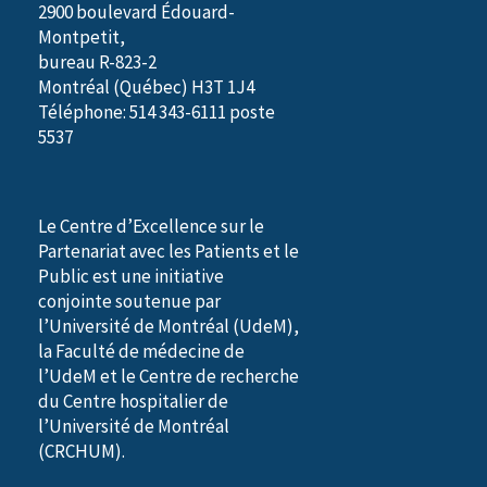
2900 boulevard Édouard-
Montpetit,
bureau R-823-2
Montréal (Québec) H3T 1J4
Téléphone: 514 343-6111 poste
5537
Le Centre d’Excellence sur le
Partenariat avec les Patients et le
Public est une initiative
conjointe soutenue par
l’Université de Montréal (UdeM),
la Faculté de médecine de
l’UdeM et le Centre de recherche
du Centre hospitalier de
l’Université de Montréal
(CRCHUM).