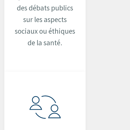
des débats publics
sur les aspects
sociaux ou éthiques
de la santé.