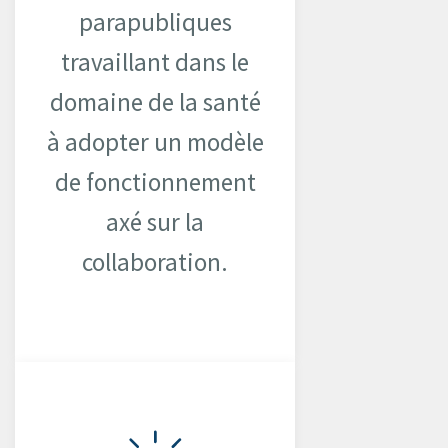
parapubliques
travaillant dans le
domaine de la santé
à adopter un modèle
de fonctionnement
axé sur la
collaboration.