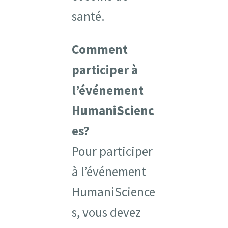
santé.
Comment
participer à
l’événement
HumaniScienc
es?
Pour participer
à l’événement
HumaniScience
s, vous devez