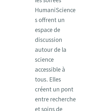
HumaniScience
s offrent un
espace de
discussion
autour de la
science
accessible à
tous. Elles
créent un pont
entre recherche
et soins de