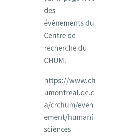
des
événements du
Centre de
recherche du
CHUM.
https://www.ch
umontreal.qc.c
a/crchum/even
ement/humani
sciences