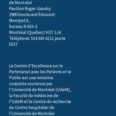
de Montréal
Pavillon Roger-Gaudry
2900 boulevard Édouard-
Montpetit,
bureau R-823-2
Montréal (Québec) H3T 1J4
Téléphone: 514 343-6111 poste
5537
Le Centre d’Excellence sur le
Partenariat avec les Patients et le
Public est une initiative
conjointe soutenue par
l’Université de Montréal (UdeM),
la Faculté de médecine de
l’UdeM et le Centre de recherche
du Centre hospitalier de
l’Université de Montréal