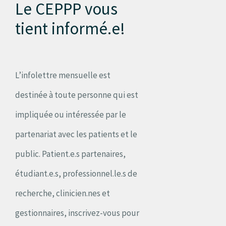
Le CEPPP vous
tient informé.e!
L’infolettre mensuelle est
destinée à toute personne qui est
impliquée ou intéressée par le
partenariat avec les patients et le
public. Patient.e.s partenaires,
étudiant.e.s, professionnel.le.s de
recherche, clinicien.nes et
gestionnaires, inscrivez-vous pour