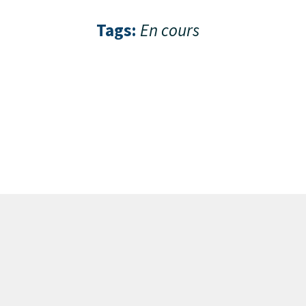
Tags:
En cours