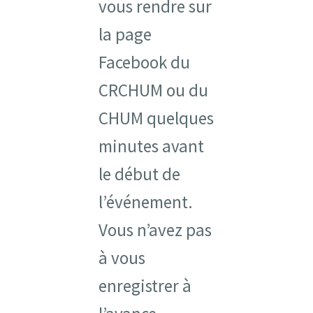
vous rendre sur
la page
Facebook du
CRCHUM ou du
CHUM quelques
minutes avant
le début de
l’événement.
Vous n’avez pas
à vous
enregistrer à