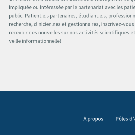
impliquée ou intéressée par le partenariat avec les patie
public. Patient.e.s partenaires, étudiant.e.s, professionn
recherche, clinicien.nes et gestionnaires, inscrivez-vous
recevoir des nouvelles sur nos activités scientifiques e
veille informationnelle!
À propos
Pôles d’