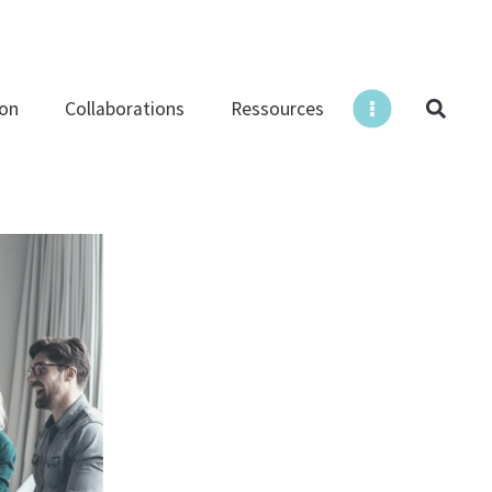
ion
Collaborations
Ressources