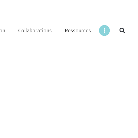
ion
Collaborations
Ressources