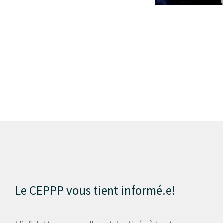
Le CEPPP vous tient informé.e!