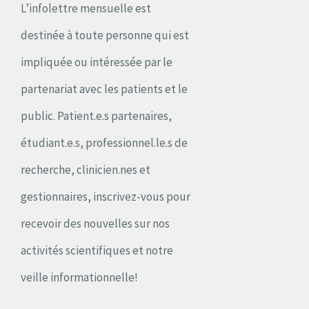
L’infolettre mensuelle est
destinée à toute personne qui est
impliquée ou intéressée par le
partenariat avec les patients et le
public. Patient.e.s partenaires,
étudiant.e.s, professionnel.le.s de
recherche, clinicien.nes et
gestionnaires, inscrivez-vous pour
recevoir des nouvelles sur nos
activités scientifiques et notre
veille informationnelle!