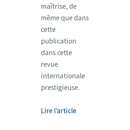
maîtrise, de
même que dans
cette
publication
dans cette
revue
internationale
prestigieuse.
Lire l’article