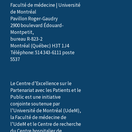
Faculté de médecine | Université
de Montréal
Pavillon Roger-Gaudry
2900 boulevard Édouard-
Montpetit,
bureau R-823-2
Montréal (Québec) H3T 1J4
Téléphone: 514 343-6111 poste
5537
Le Centre d’Excellence sur le
Partenariat avec les Patients et le
Public est une initiative
conjointe soutenue par
l’Université de Montréal (UdeM),
la Faculté de médecine de
l’UdeM et le Centre de recherche
du Centre hospitalier de