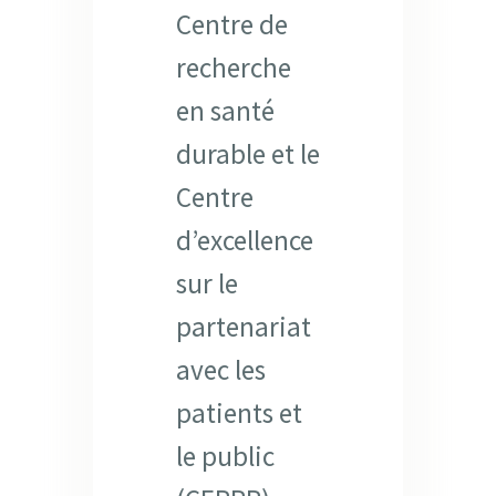
Centre de
recherche
en santé
durable et le
Centre
d’excellence
sur le
partenariat
avec les
patients et
le public