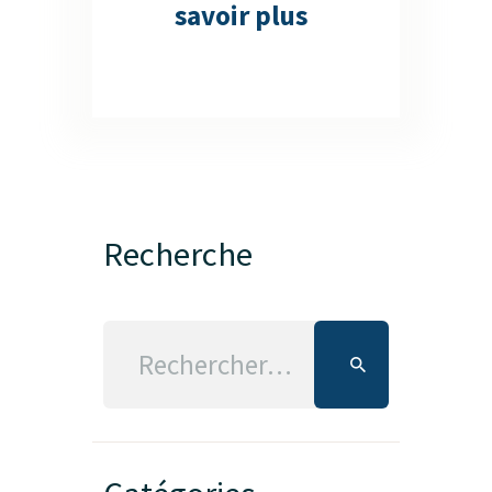
savoir plus
Recherche