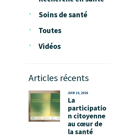
Soins de santé
Toutes
Vidéos
Articles récents
JUIN 10, 2026
La
participatio
n citoyenne
au cœur de
la santé