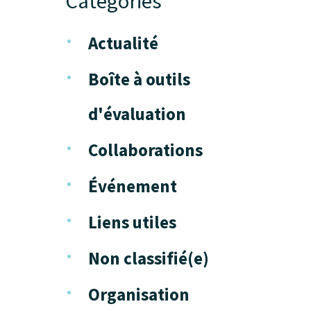
Catégories
Actualité
Boîte à outils
d'évaluation
Collaborations
Événement
Liens utiles
Non classifié(e)
Organisation