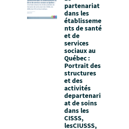
partenariat
dans les
établisseme
nts de santé
et de
services
sociaux au
Québec :
Portrait des
structures
et des
activités
departenari
at de soins
dans les
CISSS,
lesCIUSSS,