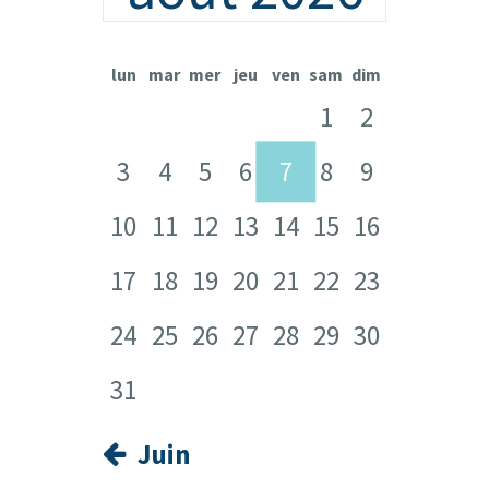
lun
mar
mer
jeu
ven
sam
dim
1
2
3
4
5
6
7
8
9
10
11
12
13
14
15
16
17
18
19
20
21
22
23
24
25
26
27
28
29
30
31
« Juin