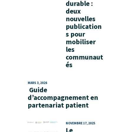
durable :
deux
nouvelles
publication
s pour
mobiliser
les
communaut
és
MARS 3, 2026
Guide
d’accompagnement en
partenariat patient
NOVEMBRE 17, 2025
Le