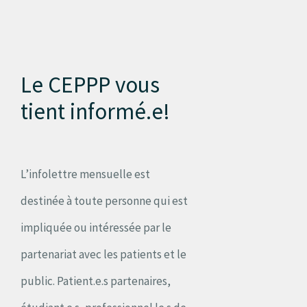
Le CEPPP vous
tient informé.e!
L’infolettre mensuelle est
destinée à toute personne qui est
impliquée ou intéressée par le
partenariat avec les patients et le
public. Patient.e.s partenaires,