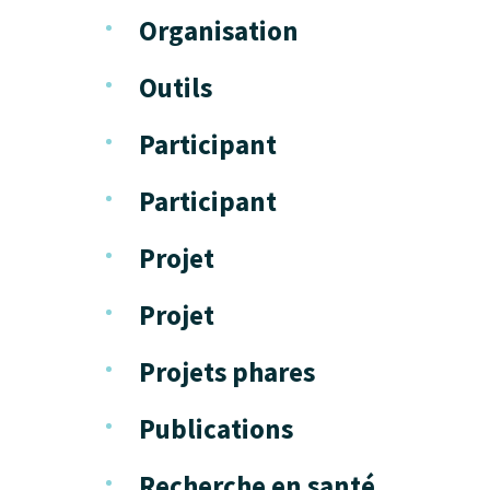
Organisation
Outils
Participant
Participant
Projet
Projet
Projets phares
Publications
Recherche en santé