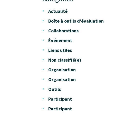
Actualité
Boîte à outils d'évaluation
Collaborations
Événement
Liens utiles
Non classifié(e)
Organisation
Organisation
Outils
Participant
Participant