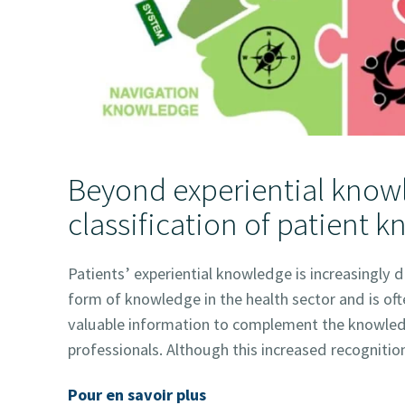
Beyond experiential know
classification of patient 
Patients’ experiential knowledge is increasingly
form of knowledge in the health sector and is oft
valuable information to complement the knowled
professionals. Although this increased recognitio
Pour en savoir plus