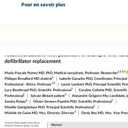
Pour en savoir plus