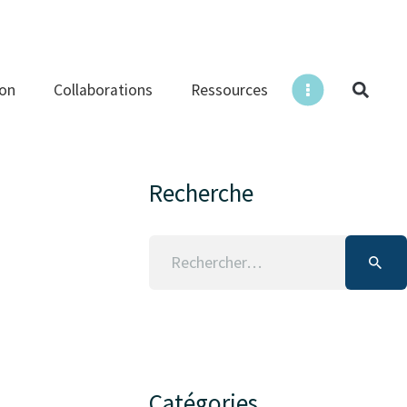
ion
Collaborations
Ressources
Recherche
Catégories