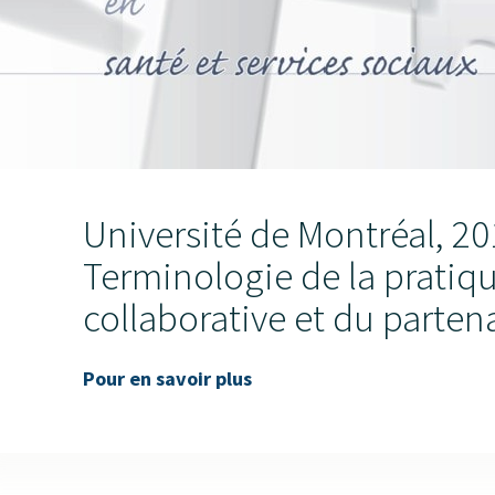
Université de Montréal, 20
Terminologie de la pratiq
collaborative et du partena
Pour en savoir plus