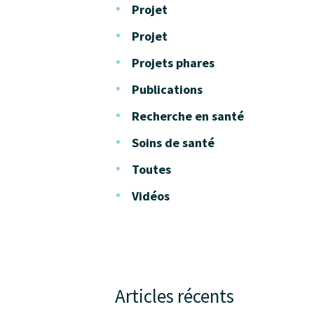
Projet
Projet
Projets phares
Publications
Recherche en santé
Soins de santé
Toutes
Vidéos
Articles récents